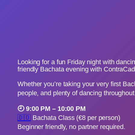
Looking for a fun Friday night with danci
friendly Bachata evening with ContraCad
Whether you’re taking your very first Bac
people, and plenty of dancing throughout 
🕘 9:00 PM – 10:00 PM
🇩🇴
Bachata Class (€8 per person)
Beginner friendly, no partner required.