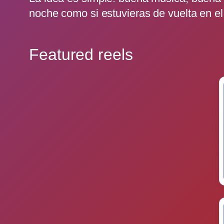
noche como si estuvieras de vuelta en el
Featured reels