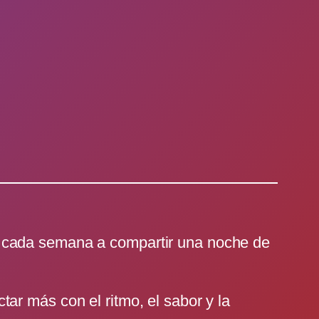
n cada semana a compartir una noche de
ar más con el ritmo, el sabor y la