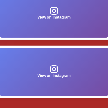
View on Instagram
View on Instagram