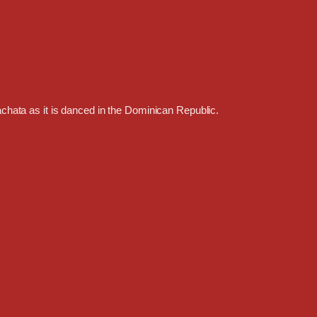
achata as it is danced in the Dominican Republic.