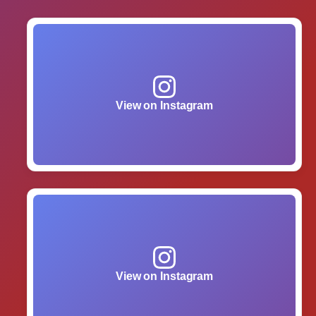
View on Instagram
View on Instagram