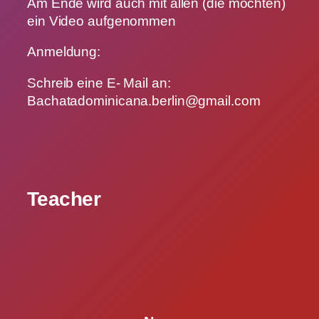
Am Ende wird auch mit allen (die möchten)
ein Video aufgenommen
Anmeldung:
Schreib eine E- Mail an:
Bachatadominicana.berlin@gmail.com
Teacher