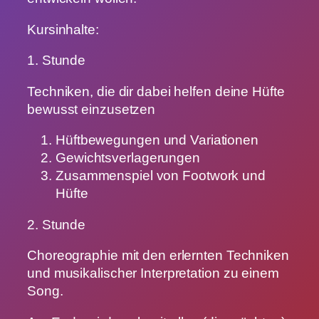
Kursinhalte:
1. Stunde
Techniken, die dir dabei helfen deine Hüfte
bewusst einzusetzen
Hüftbewegungen und Variationen
Gewichtsverlagerungen
Zusammenspiel von Footwork und
Hüfte
2. Stunde
Choreographie mit den erlernten Techniken
und musikalischer Interpretation zu einem
Song.